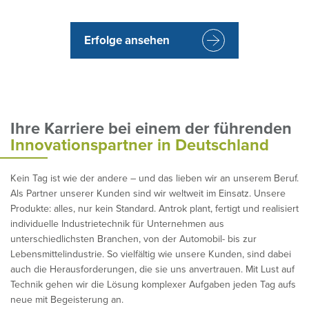
Erfolge ansehen
Ihre Karriere bei einem der führenden
Innovationspartner in Deutschland
Kein Tag ist wie der andere – und das lieben wir an unserem Beruf.
Als Partner unserer Kunden sind wir weltweit im Einsatz. Unsere
Produkte: alles, nur kein Standard. Antrok plant, fertigt und realisiert
individuelle Industrietechnik für Unternehmen aus
unterschiedlichsten Branchen, von der Automobil- bis zur
Lebensmittelindustrie. So vielfältig wie unsere Kunden, sind dabei
auch die Herausforderungen, die sie uns anvertrauen. Mit Lust auf
Technik gehen wir die Lösung komplexer Aufgaben jeden Tag aufs
neue mit Begeisterung an.