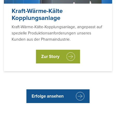
Kraft-Wärme-Kälte
Kopplungsanlage
Kraft-Wärme-Kälte-Kopplungsanlage, angepasst auf
spezielle Produktionsanforderungen unseres
Kunden aus der Pharmaindustrie.
Zur Story
Erfolge ansehen