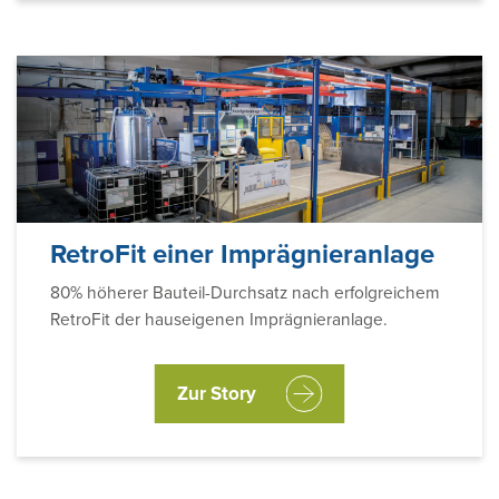
RetroFit einer Imprägnieranlage
80% höherer Bauteil-Durchsatz nach erfolgreichem
RetroFit der hauseigenen Imprägnieranlage.
Zur Story