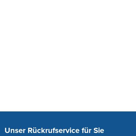
Unser Rückrufservice für Sie