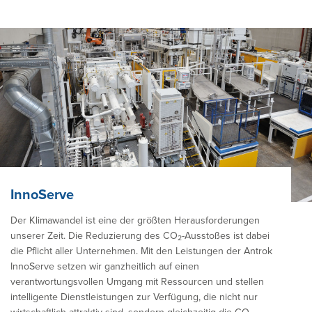
InnoServe
Der Klimawandel ist eine der größten Herausforderungen
unserer Zeit. Die Reduzierung des CO
-Ausstoßes ist dabei
2
die Pflicht aller Unternehmen. Mit den Leistungen der Antrok
InnoServe setzen wir ganzheitlich auf einen
verantwortungsvollen Umgang mit Ressourcen und stellen
intelligente Dienstleistungen zur Verfügung, die nicht nur