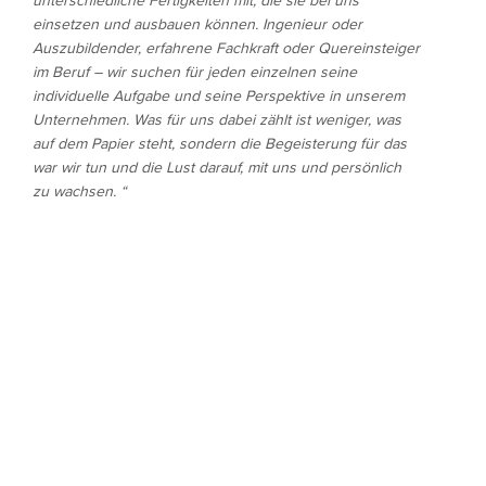
unterschiedliche Fertigkeiten mit, die sie bei uns
einsetzen und ausbauen können. Ingenieur oder
Auszubildender, erfahrene Fachkraft oder Quereinsteiger
im Beruf – wir suchen für jeden einzelnen seine
individuelle Aufgabe und seine Perspektive in unserem
Unternehmen. Was für uns dabei zählt ist weniger, was
auf dem Papier steht, sondern die Begeisterung für das
war wir tun und die Lust darauf, mit uns und persönlich
zu wachsen. “