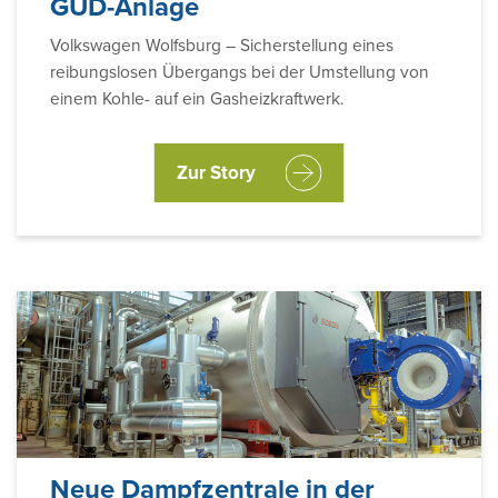
GUD-Anlage
Volkswagen Wolfsburg – Sicherstellung eines
reibungslosen Übergangs bei der Umstellung von
einem Kohle- auf ein Gasheizkraftwerk.
Zur Story
Neue Dampfzentrale in der