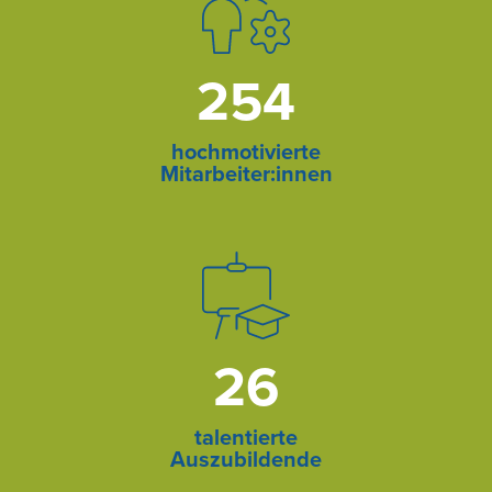
254
hochmotivierte
Mitarbeiter:innen
26
talentierte
Auszubildende