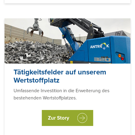
Tätigkeitsfelder auf unserem
Wertstoffplatz
Umfassende Investition in die Erweiterung des
bestehenden Wertstoffplatzes.
Zur Story