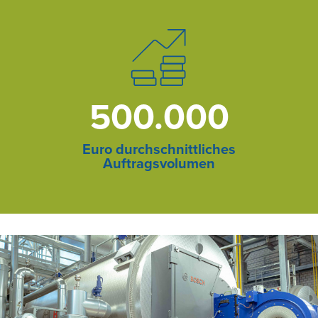
500.000
Euro durchschnittliches
Auftragsvolumen