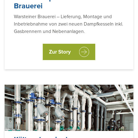
Brauerei
Warsteiner Brauerei – Lieferung, Montage und
Inbetriebnahme von zwei neuen Dampfkesseln inkl.
Gasbrennern und Nebenanlagen.
Zur Story