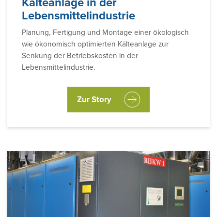
Kälteanlage in der
Lebensmittelindustrie
Planung, Fertigung und Montage einer ökologisch
wie ökonomisch optimierten Kälteanlage zur
Senkung der Betriebskosten in der
Lebensmittelindustrie.
Zur Story